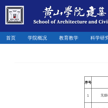
首页
学院概况
教育教学
科学研
序号
1
无煤