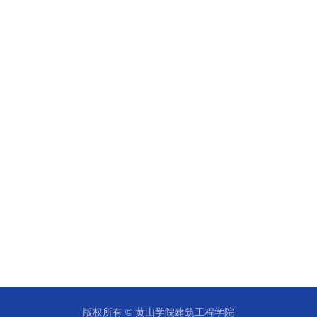
版权所有 ©️ 黄山学院建筑工程学院