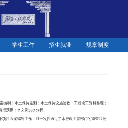
学生工作
招生就业
规章制度
持方案编制；水土保持监测；水土保持设施验收；工程竣工资料整理；
情报预报；水文及洪水分析。
个项目方案编制工作，且一次性通过了水行政主管部门的审查和批