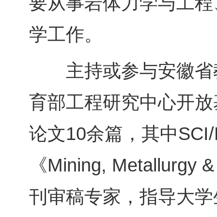
要从事岩体力学与工程
学工作。
主持或参与安徽省教
育部工程研究中心开放
论文10余篇，其中SCI
《Mining, Metallurgy
刊审稿专家，指导大学