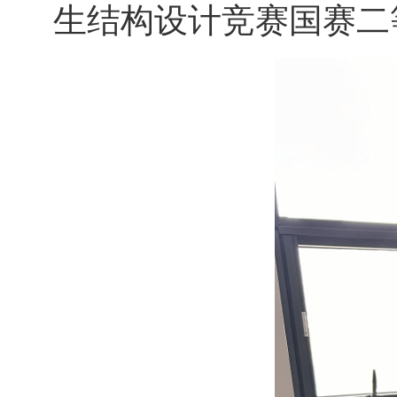
生结构设计竞赛国赛二