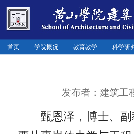
首页
学院概况
教育教学
科学研
发布者：建筑工
甄恩泽，博士、副教