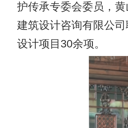
护传承专委会委员，黄
建筑设计咨询有限公司
设计项目30余项。