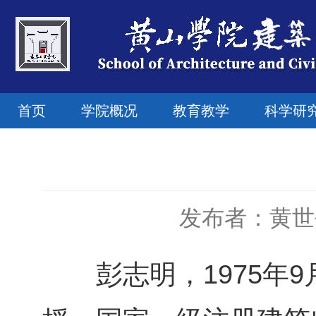
首页
学院概况
教育教学
科学研
发布者：黄世
彭志明，1975年9