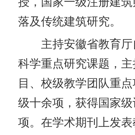
授，国家一级注册建筑
落及传统建筑研究。
主持安徽省教育厅自
科学重点研究课题，主
目、校级教学团队重点
级十余项，获得国家级
项。在学术期刊上发表