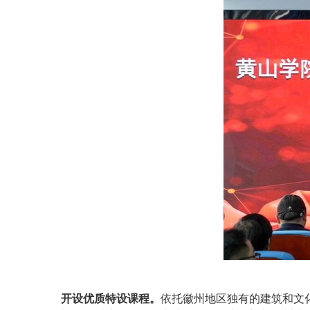
开设优质特设课程。
依托徽州地区独有的建筑和文