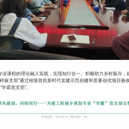
专业课程的理论融入实践，实现知行合一。积极助力乡村振兴，
“样板支部”通过校级首批新时代党建示范创建和质量创优项目验
“学霸党支部”。