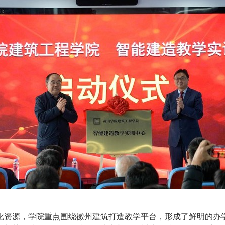
化资源，学院重点围绕徽州建筑打造教学平台，形成了鲜明的办