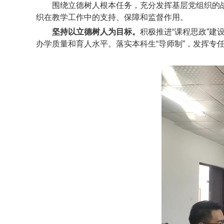
围绕立德树人根本任务，充分发挥基层党组织的
织在教学工作中的支持、保障和监督作用。
坚持以立德树人为目标。
积极推进“课程思政”
办学质量和育人水平。落实本科生“导师制”，发挥专