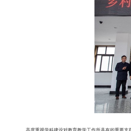
高度重视学科建设对教育教学工作所具有的重要支撑