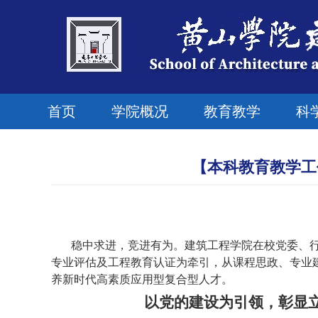
首页
学院概况
教育教学
科
【本科教育教学工
稳中求进，竞进有为。建筑工程学院在校党委、行
专业评估及工程教育认证为牵引，从课程思政、专业
养新时代高素质应用型复合型人才。
以党的建设为引领，彰显立