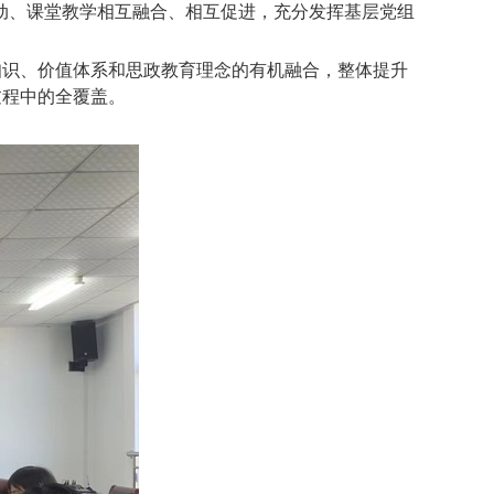
动、课堂教学相互融合、相互促进，充分发挥基层党组
知识、价值体系和思政教育理念的有机融合，整体提升
过程中的全覆盖。