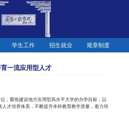
学生工作
招生就业
规章制度
培育一流应用型人才
定位，聚焦建设地方应用型高水平大学的办学目标，以
善人才培养体系，不断提升本科教育教学质量，着力培