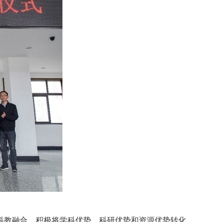
科教融合，积极将学科优势、科研优势和资源优势转化