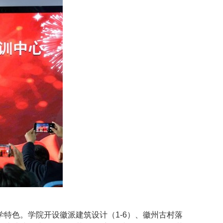
学特色。学院开设徽派建筑设计（
1-6
）、徽州古村落