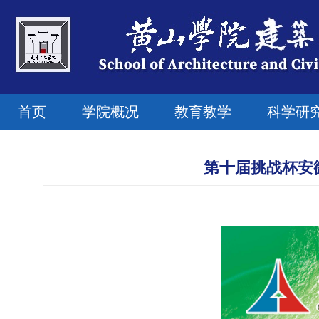
首页
学院概况
教育教学
科学研
第十届挑战杯安