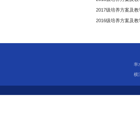
2017级培养方案及
2016级培养方案及
率
横