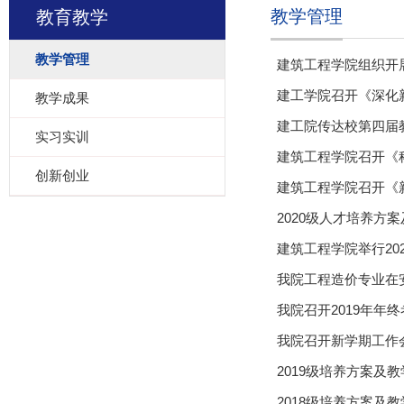
教学管理
教育教学
教学管理
建筑工程学院组织开
建工学院召开《深化
教学成果
建工院传达校第四届
实习实训
建筑工程学院召开《
创新创业
建筑工程学院召开《
2020级人才培养方
建筑工程学院举行20
我院工程造价专业在
我院召开2019年年
我院召开新学期工作
2019级培养方案及
2018级培养方案及