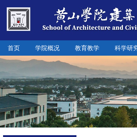
首页
学院概况
教育教学
科学研