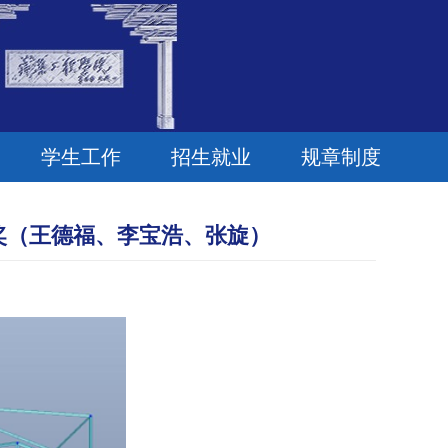
学生工作
招生就业
规章制度
奖（王德福、李宝浩、张旋）