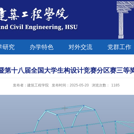
学研究
办学特色
对外交流
党群工作
暨第十八届全国大学生构设计竞赛分区赛三等
发布者：建筑工程学院
发布时间：2025-05-20
浏览次数：
1185