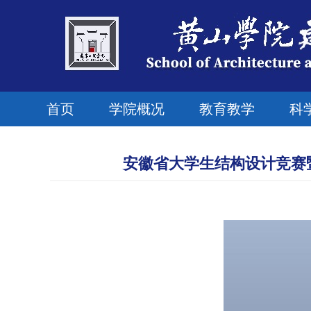
首页
学院概况
教育教学
科
安徽省大学生结构设计竞赛