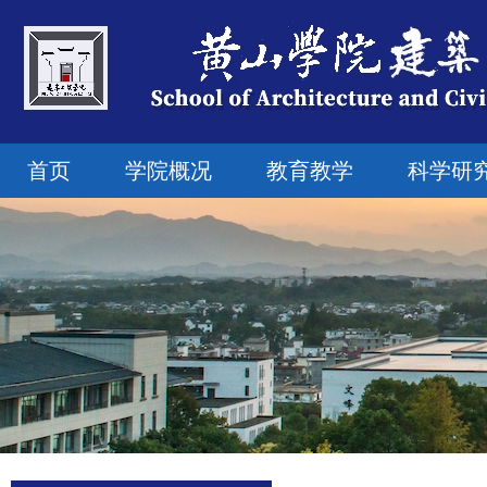
首页
学院概况
教育教学
科学研