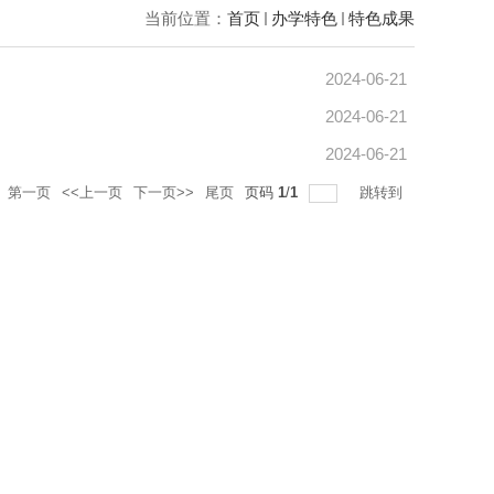
当前位置：
首页
办学特色
特色成果
2024-06-21
2024-06-21
2024-06-21
第一页
<<上一页
下一页>>
尾页
页码
1
/
1
跳转到