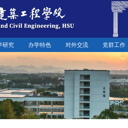
学研究
办学特色
对外交流
党群工作