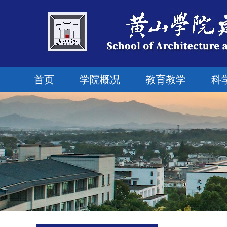
首页
学院概况
教育教学
科