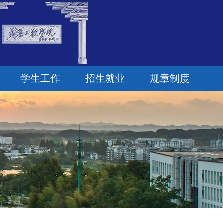
学生工作
招生就业
规章制度