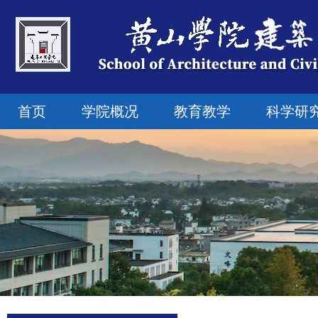
首页
学院概况
教育教学
科学研