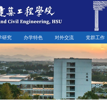
学研究
办学特色
对外交流
党群工作