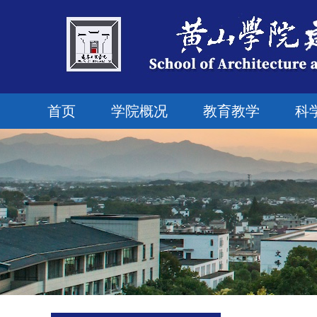
首页
学院概况
教育教学
科