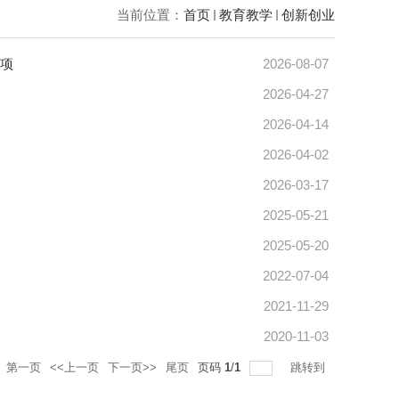
当前位置：
首页
教育教学
创新创业
奖项
2026-08-07
2026-04-27
2026-04-14
2026-04-02
2026-03-17
2025-05-21
2025-05-20
2022-07-04
2021-11-29
2020-11-03
第一页
<<上一页
下一页>>
尾页
页码
1
/
1
跳转到