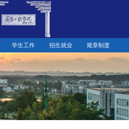
学生工作
招生就业
规章制度