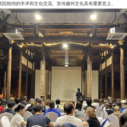
筑院校间的学术和文化交流、宣传徽州文化具有重要意义。