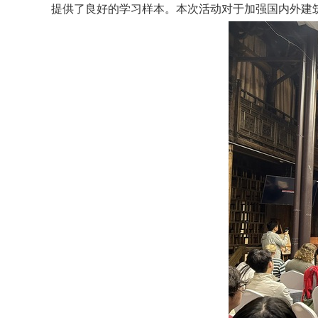
提供了良好的学习样本。本次活动对于加强国内外建