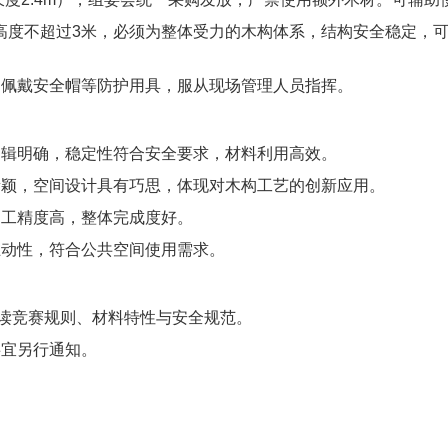
，高度不超过3米，必须为整体受力的木构体系，结构安全稳定，
，佩戴安全帽等防护用具，服从现场管理人员指挥。
逻辑明确，稳定性符合安全要求，材料利用高效。
新颖，空间设计具有巧思，体现对木构工艺的创新应用。
加工精度高，整体完成度好。
互动性，符合公共空间使用需求。
读竞赛规则、材料特性与安全规范。
事宜另行通知。