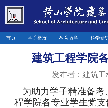
首页
学院概况
教育教学
科学研
建筑工程学院
发布者：建筑工
为助力学子精准备考
程学院各专业学生党支