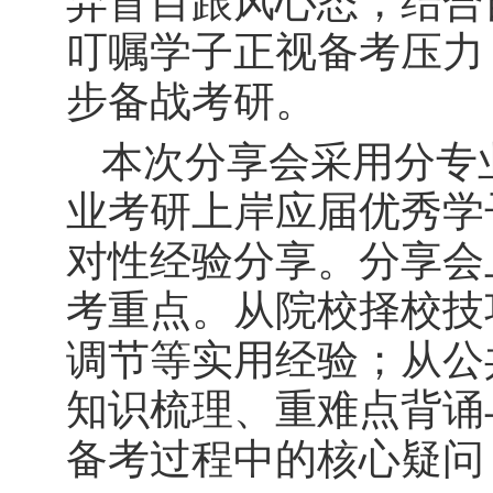
弃盲目跟风心态，结合
叮嘱学子正视备考压力
步备战考研。
本次分享会采用分专
业考研上岸应届优秀学
对性经验分享。分享会
考重点。从院校择校技
调节等实用经验
；
从公
知识梳理、重难点背诵
备考过程中的核心疑问