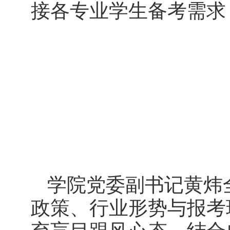
接各专业学生备考需求
学院党委副书记黄炜
政策、行业形势与报考