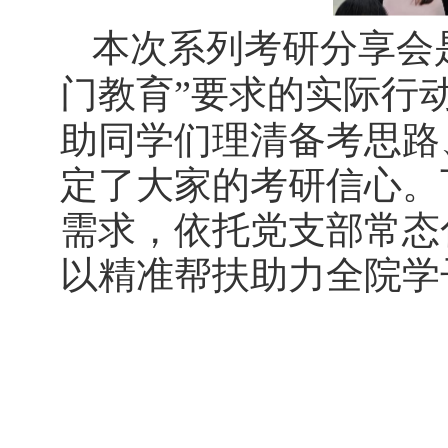
本次系列考研分享会
门教育”要求的实际行
助同学们理清备考思路
定了大家的考研信心。
需求，依托党支部常态
以精准帮扶助力全院学