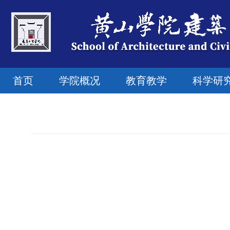
首页
学院概况
教育教学
科学研