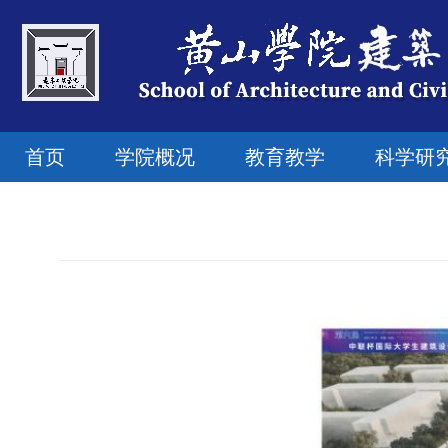
首页
学院概况
教育教学
科学研