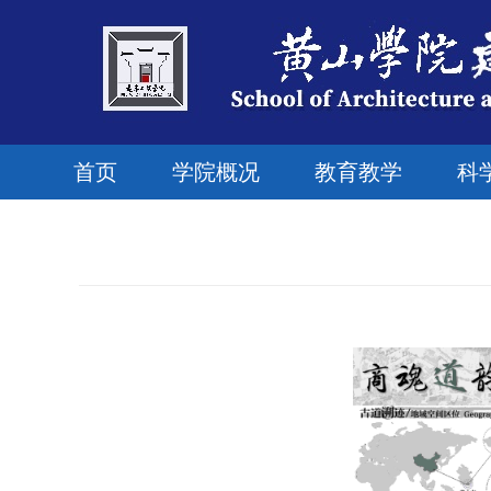
首页
学院概况
教育教学
科