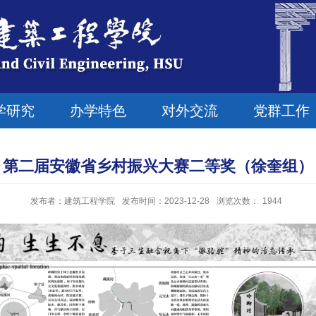
学研究
办学特色
对外交流
党群工作
第二届安徽省乡村振兴大赛二等奖（徐奎组）
发布者：建筑工程学院
发布时间：2023-12-28
浏览次数：
1944