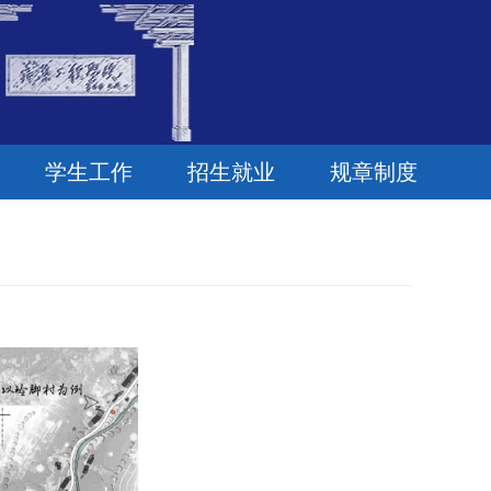
学生工作
招生就业
规章制度