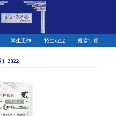
学生工作
招生就业
规章制度
2022