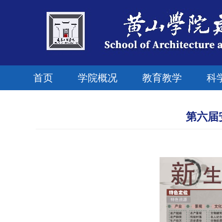
首页
学院概况
教育教学
科
第六届