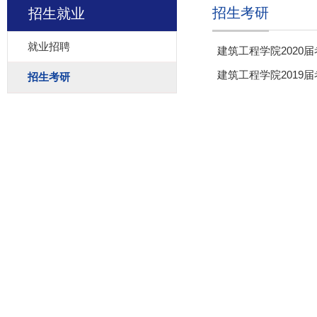
招生考研
招生就业
就业招聘
建筑工程学院2020
建筑工程学院2019
招生考研