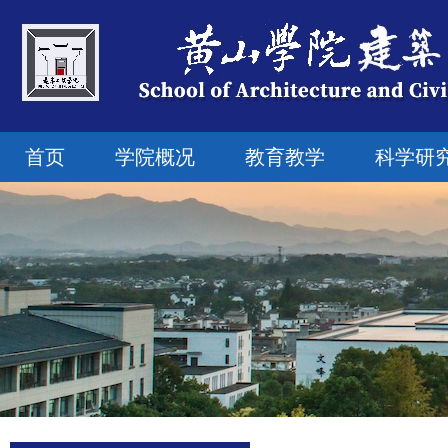
首页
学院概况
教育教学
科学研