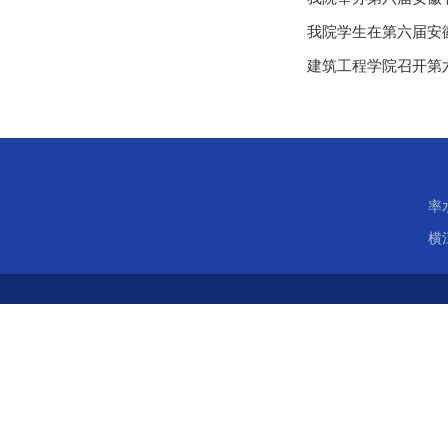
我院学生在第六届安
建筑工程学院召开第
率
横