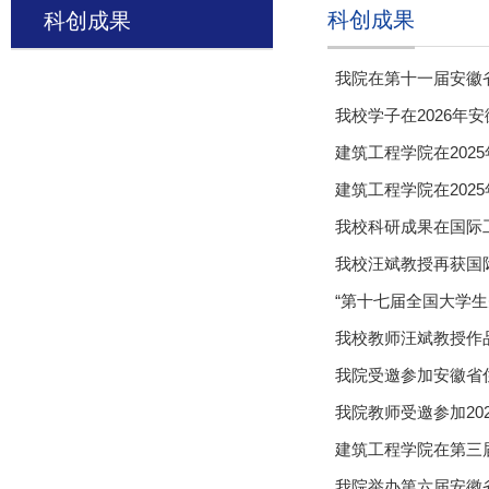
科创成果
科创成果
我院在第十一届安徽
我校学子在2026
建筑工程学院在20
建筑工程学院在202
我校科研成果在国际
我校汪斌教授再获国际殊
“第十七届全国大学
我校教师汪斌教授作
我院受邀参加安徽省
我院教师受邀参加20
建筑工程学院在第三
我院举办第六届安徽