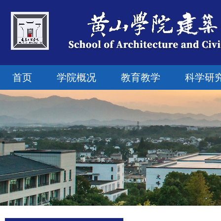
首页
学院概况
教育教学
科学研